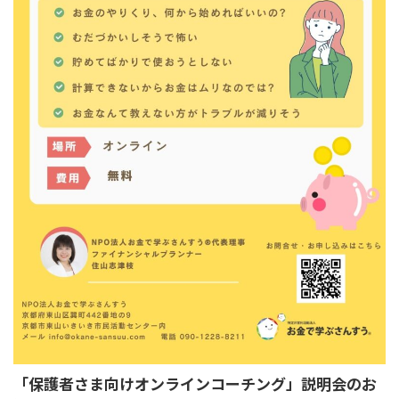
「保護者さま向けオンラインコーチング」説明会のお