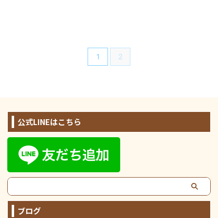
1
2
公式LINEはこちら
ブログ