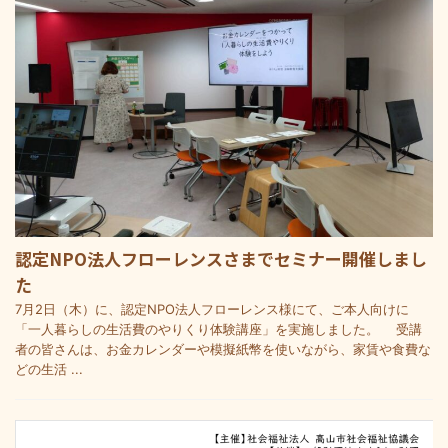
認定NPO法人フローレンスさまでセミナー開催しまし
た
7月2日（木）に、認定NPO法人フローレンス様にて、ご本人向けに
「一人暮らしの生活費のやりくり体験講座」を実施しました。 受講
者の皆さんは、お金カレンダーや模擬紙幣を使いながら、家賃や食費な
どの生活 ...