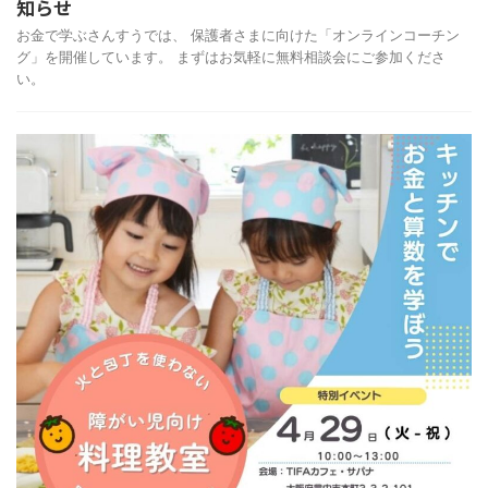
知らせ
お金で学ぶさんすうでは、 保護者さまに向けた「オンラインコーチン
グ」を開催しています。 まずはお気軽に無料相談会にご参加くださ
い。