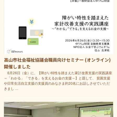
高山市社会福祉協議会職員向けセミナー (オンライン)
開催しました
6月26日（金）に、【障がい特性を踏まえた家計改善支援の実践講座
～「わかる」「できる」を支えるお金の支援～】と題して、 貧困支援
や日常生活自立支援の支援員のみなさま約20名にお話しさせていただ
きまし ...