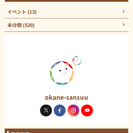
イベント (13)
未分類 (520)
okane-sansuu