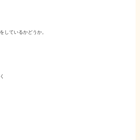
をしているかどうか。
く