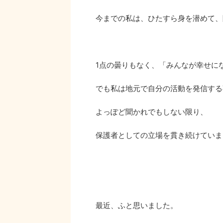
今までの私は、ひたすら身を潜めて、
1点の曇りもなく、「みんなが幸せにな
でも私は地元で自分の活動を発信する
よっぽど聞かれでもしない限り、
保護者としての立場を貫き続けていま
最近、ふと思いました。