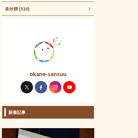
未分類 (520)
okane-sansuu
新着記事