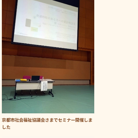
京都市社会福祉協議会さまでセミナー開催しま
した