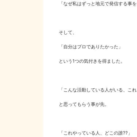
「なぜ私はずっと地元で発信する事を
そして、
「自分はプロでありたかった」
という1つの気付きを得ました。
「こんな活動している人がいる、これ
と思ってもらう事が先。
「これやっている人、どこの誰??」