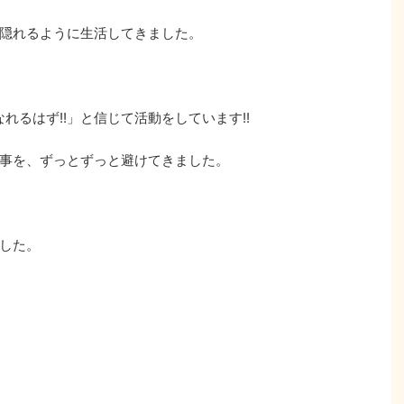
隠れるように生活してきました。
れるはず!!」と信じて活動をしています!!
事を、ずっとずっと避けてきました。
した。