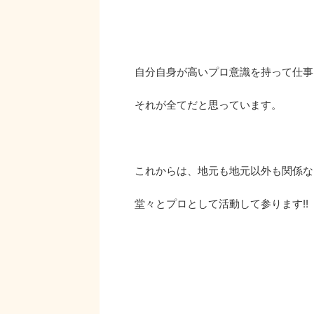
自分自身が高いプロ意識を持って仕事
それが全てだと思っています。
これからは、地元も地元以外も関係な
堂々とプロとして活動して参ります!!