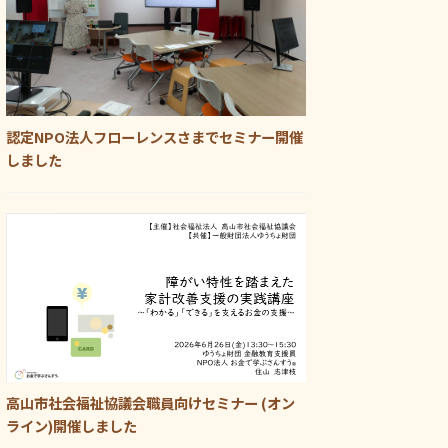
認定NPO法人フローレンスさまでセミナー開催
しました
高山市社会福祉協議会職員向けセミナー (オン
ライン)開催しました