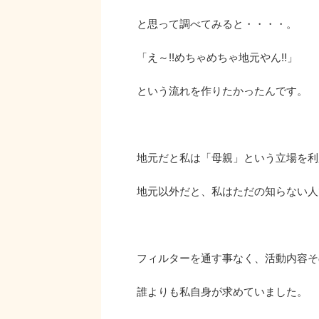
と思って調べてみると・・・・。
「え～!!めちゃめちゃ地元やん!!」
という流れを作りたかったんです。
地元だと私は「母親」という立場を利
地元以外だと、私はただの知らない人
フィルターを通す事なく、活動内容そ
誰よりも私自身が求めていました。