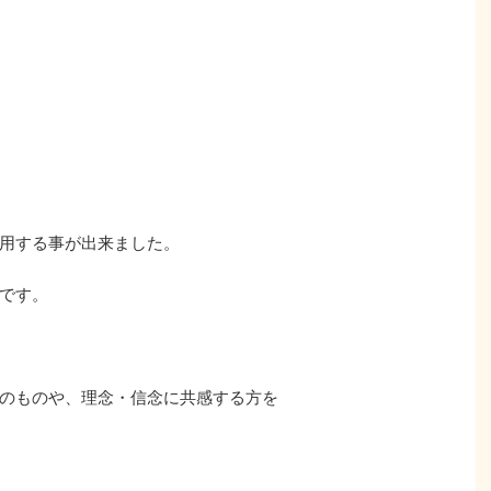
用する事が出来ました。
です。
のものや、理念・信念に共感する方を