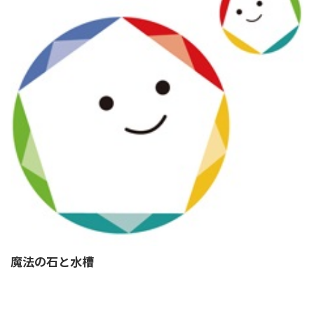
魔法の石と水槽