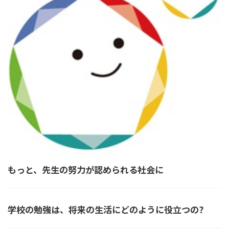
もっと、先生の努力が認められる社会に
学校の勉強は、将来の生活にどのように役立つの?