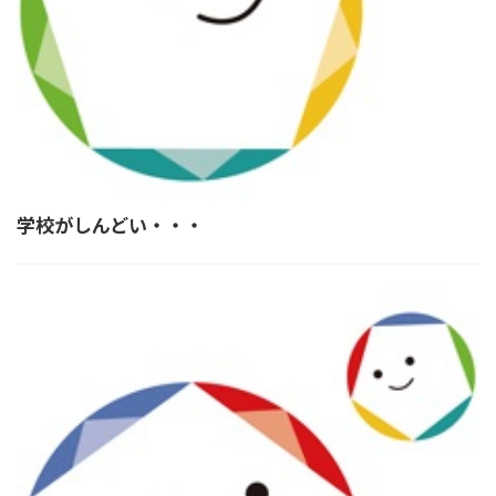
学校がしんどい・・・