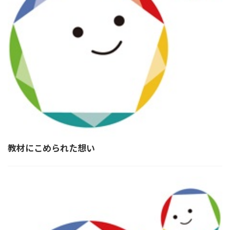
教材にこめられた想い