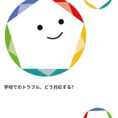
学校でのトラブル、どう対応する?