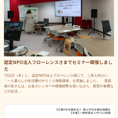
認定NPO法人フローレンスさまでセミナー開催しまし
た
7月2日（木）に、認定NPO法人フローレンス様にて、ご本人向けに
「一人暮らしの生活費のやりくり体験講座」を実施しました。 受講
者の皆さんは、お金カレンダーや模擬紙幣を使いながら、家賃や食費な
どの生活 ...