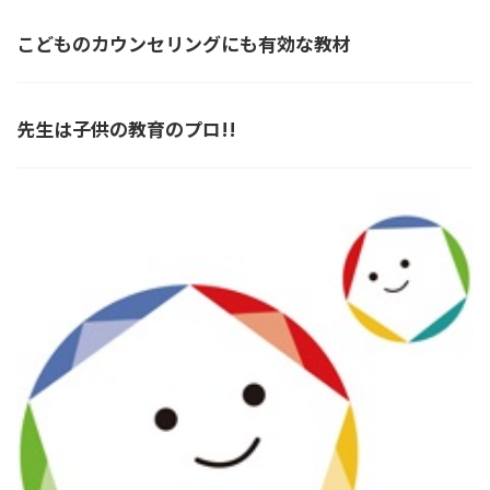
こどものカウンセリングにも有効な教材
先生は子供の教育のプロ!!