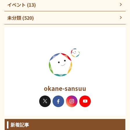
イベント (13)
未分類 (520)
okane-sansuu
新着記事