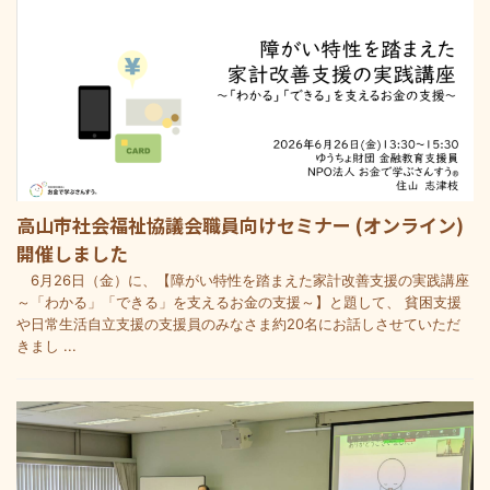
高山市社会福祉協議会職員向けセミナー (オンライン)
開催しました
6月26日（金）に、【障がい特性を踏まえた家計改善支援の実践講座
～「わかる」「できる」を支えるお金の支援～】と題して、 貧困支援
や日常生活自立支援の支援員のみなさま約20名にお話しさせていただ
きまし ...