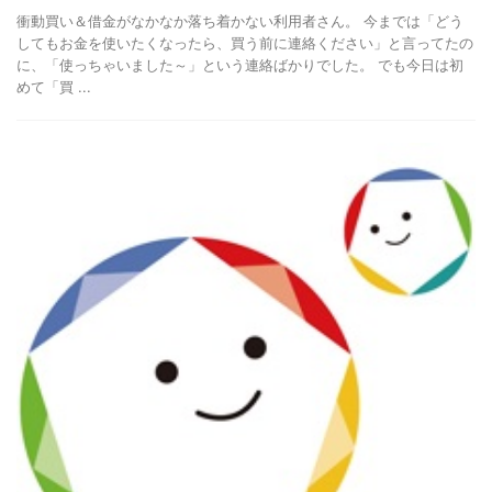
衝動買い＆借金がなかなか落ち着かない利用者さん。 今までは「どう
してもお金を使いたくなったら、買う前に連絡ください」と言ってたの
に、「使っちゃいました～」という連絡ばかりでした。 でも今日は初
めて「買 ...