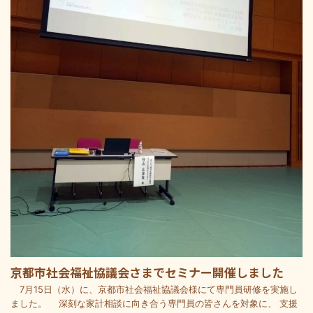
京都市社会福祉協議会さまでセミナー開催しました
7月15日（水）に、京都市社会福祉協議会様にて専門員研修を実施し
ました。 深刻な家計相談に向き合う専門員の皆さんを対象に、 支援