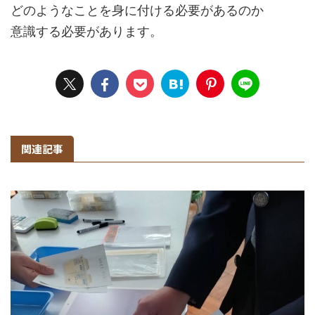
どのようなことを身に付ける必要があるのか
意識する必要があります。
関連記事