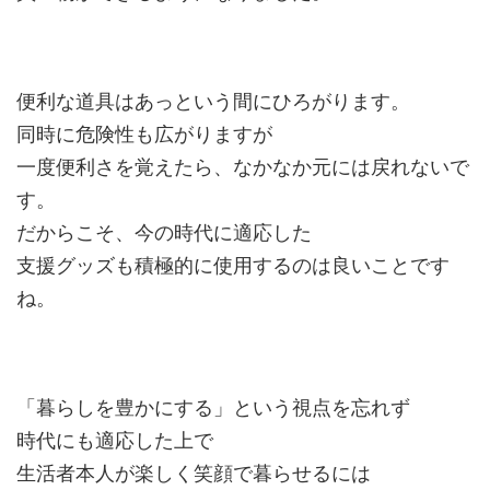
便利な道具はあっという間にひろがります。
同時に危険性も広がりますが
一度便利さを覚えたら、なかなか元には戻れないで
す。
だからこそ、今の時代に適応した
支援グッズも積極的に使用するのは良いことです
ね。
「暮らしを豊かにする」という視点を忘れず
時代にも適応した上で
生活者本人が楽しく笑顔で暮らせるには