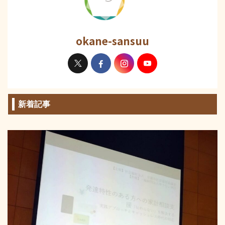
okane-sansuu
新着記事