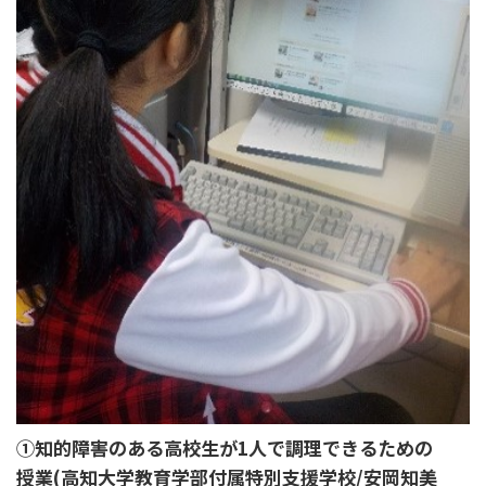
①知的障害のある高校生が1人で調理できるための
授業(高知大学教育学部付属特別支援学校/安岡知美