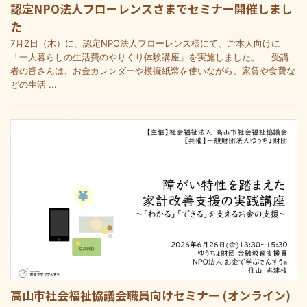
認定NPO法人フローレンスさまでセミナー開催しまし
た
7月2日（木）に、認定NPO法人フローレンス様にて、ご本人向けに
「一人暮らしの生活費のやりくり体験講座」を実施しました。 受講
者の皆さんは、お金カレンダーや模擬紙幣を使いながら、家賃や食費な
どの生活 ...
高山市社会福祉協議会職員向けセミナー (オンライン)