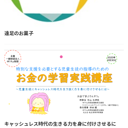
遠足のお菓子
キャッシュレス時代の生きる力を身に付けさせるに