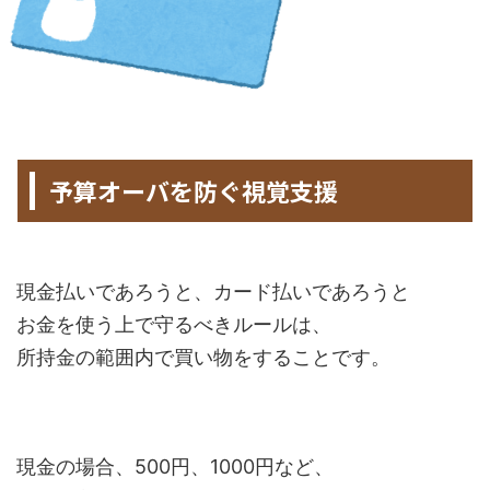
HOME
>
未分類
>
予算オーバを防ぐ視覚支援
2021年5月20日
2022年12月13日
現金払いであろうと、カード払いであろうと
お金を使う上で守るべきルールは、
所持金の範囲内で買い物をすることです。
現金の場合、500円、1000円など、