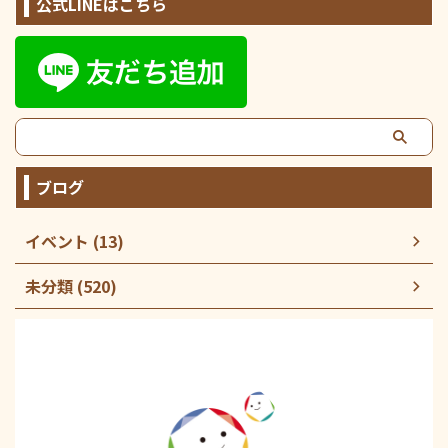
公式LINEはこちら
ブログ
イベント (13)
未分類 (520)