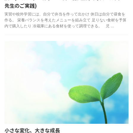
先生のご実践)
実習や校外学習には、自分で弁当を作って出かけ 休日は自分で昼食を
作る。 栄養バランスを考えたメニューを組み立て 足りない食材を予算
内で購入したり 冷蔵庫にある食材を使って調理できる。 児 ...
小さな変化、大きな成長