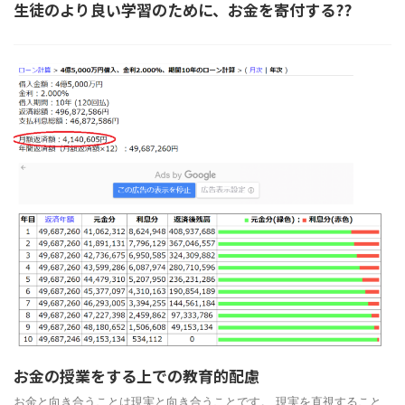
生徒のより良い学習のために、お金を寄付する??
お金の授業をする上での教育的配慮
お金と向き合うことは現実と向き合うことです。 現実を直視すること