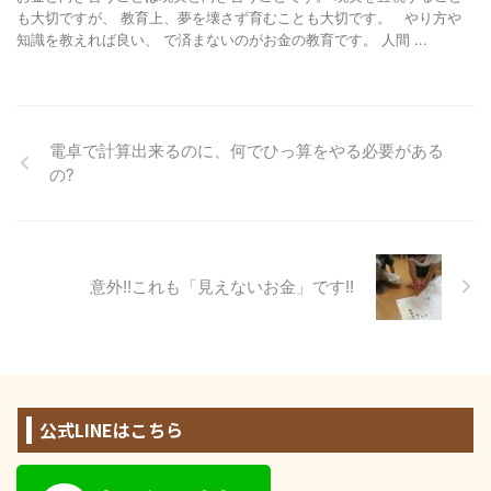
も大切ですが、 教育上、夢を壊さず育むことも大切です。 やり方や
知識を教えれば良い、 で済まないのがお金の教育です。 人間 ...
電卓で計算出来るのに、何でひっ算をやる必要がある
の?
意外!!これも「見えないお金」です!!
公式LINEはこちら