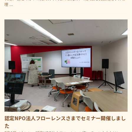
理 ...
認定NPO法人フローレンスさまでセミナー開催しまし
た