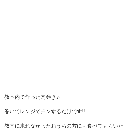
教室内で作った肉巻き♪
巻いてレンジでチンするだけです!!
教室に来れなかったおうちの方にも食べてもらいた