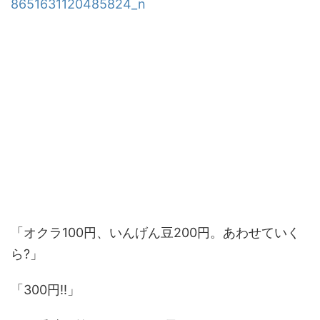
「オクラ100円、いんげん豆200円。あわせていく
ら?」
「300円!!」