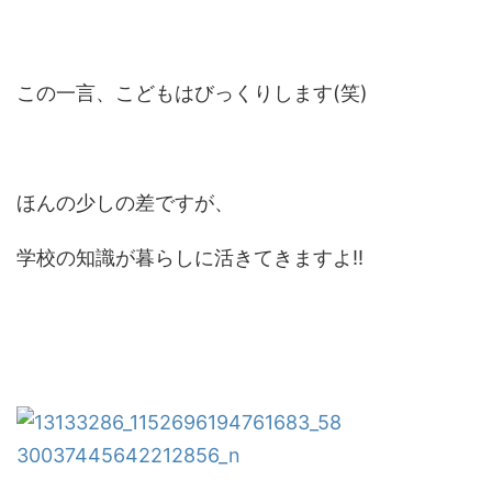
この一言、こどもはびっくりします(笑)
ほんの少しの差ですが、
学校の知識が暮らしに活きてきますよ!!