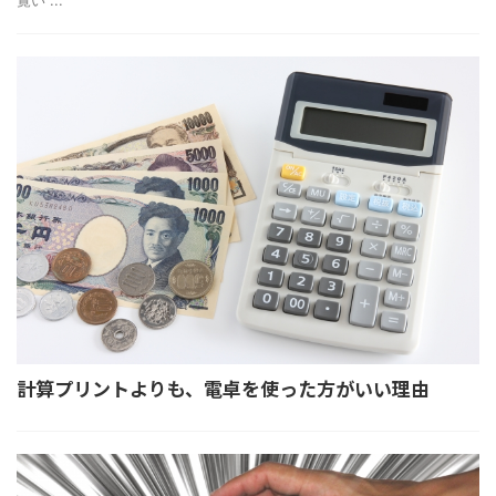
計算プリントよりも、電卓を使った方がいい理由