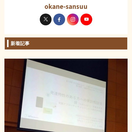
okane-sansuu
新着記事