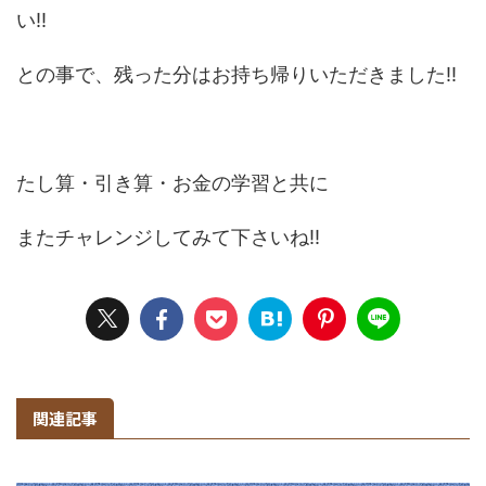
い!!
との事で、残った分はお持ち帰りいただきました!!
たし算・引き算・お金の学習と共に
またチャレンジしてみて下さいね!!
関連記事