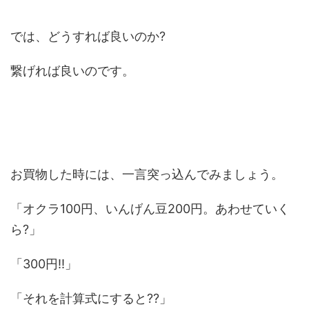
では、どうすれば良いのか?
繋げれば良いのです。
お買物した時には、一言突っ込んでみましょう。
「オクラ100円、いんげん豆200円。あわせていく
ら?」
「300円!!」
「それを計算式にすると??」