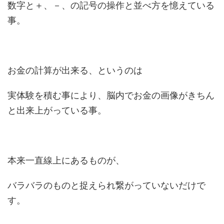
数字と＋、－、の記号の操作と並べ方を憶えている
事。
お金の計算が出来る、というのは
実体験を積む事により、脳内でお金の画像がきちん
と出来上がっている事。
本来一直線上にあるものが、
バラバラのものと捉えられ繋がっていないだけで
す。