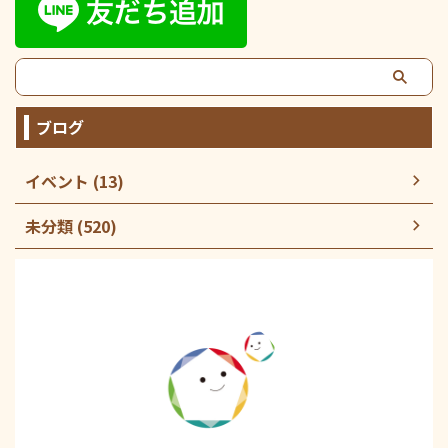
ブログ
イベント (13)
未分類 (520)