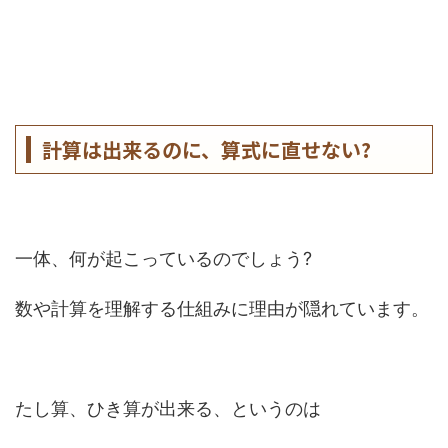
計算は出来るのに、算式に直せない?
一体、何が起こっているのでしょう?
数や計算を理解する仕組みに理由が隠れています。
たし算、ひき算が出来る、というのは