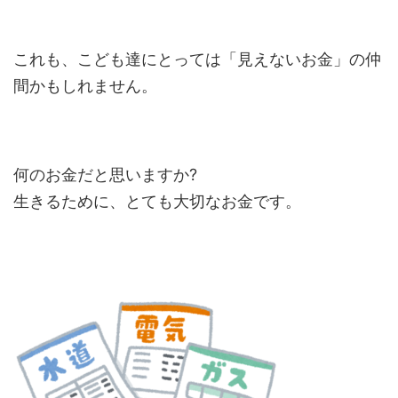
これも、こども達にとっては「見えないお金」の仲
間かもしれません。
何のお金だと思いますか?
生きるために、とても大切なお金です。