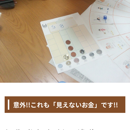
HOME
>
未分類
>
意外!!これも「見えないお金」です!!
2016年5月15日
2022年12月15日