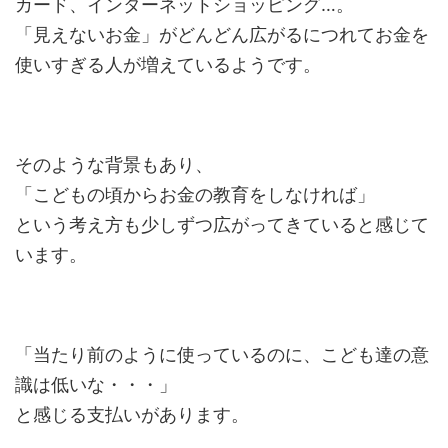
カード、インターネットショッピング…。
「見えないお金」がどんどん広がるにつれてお金を
使いすぎる人が増えているようです。
そのような背景もあり、
「こどもの頃からお金の教育をしなければ」
という考え方も少しずつ広がってきていると感じて
います。
「当たり前のように使っているのに、こども達の意
識は低いな・・・」
と感じる支払いがあります。