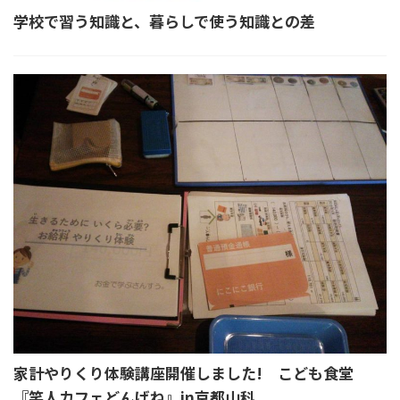
学校で習う知識と、暮らしで使う知識との差
家計やりくり体験講座開催しました! こども食堂
『笑人カフェどんげね』in京都山科