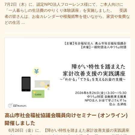
7月2日（木）に、認定NPO法人フローレンス様にて、ご本人向けに
「一人暮らしの生活費のやりくり体験講座」を実施しました。 受講
者の皆さんは、お金カレンダーや模擬紙幣を使いながら、家賃や食費な
どの生活 ...
高山市社会福祉協議会職員向けセミナー (オンライン)
開催しました
6月26日（金）に、【障がい特性を踏まえた家計改善支援の実践講座