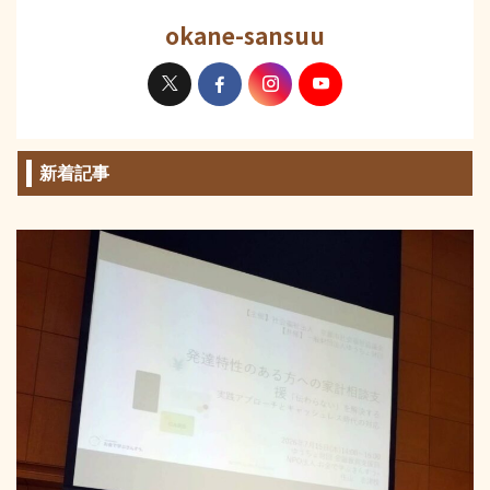
okane-sansuu
新着記事