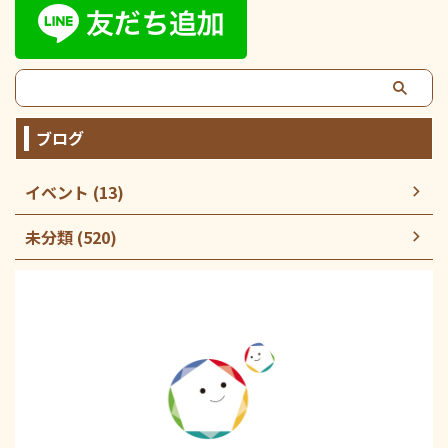
ブログ
イベント (13)
未分類 (520)