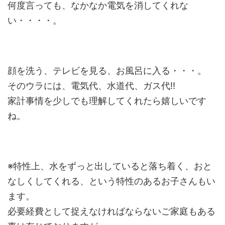
何度言っても、なかなか電気を消してくれな
い・・・・。
顔を洗う、テレビを見る、お風呂に入る・・・。
そのウラには、電気代、水道代、ガス代!!
家計事情を少しでも理解してくれたら嬉しいです
ね。
※特性上、水をずっと出していると落ち着く、おと
なしくしてくれる、という特性のあるお子さんもい
ます。
必要経費として捉えなければならないご家庭もある