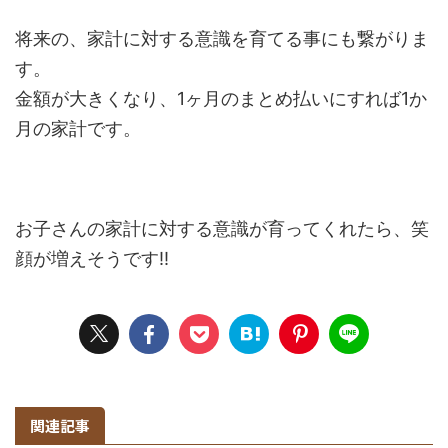
将来の、家計に対する意識を育てる事にも繋がりま
す。
金額が大きくなり、1ヶ月のまとめ払いにすれば1か
月の家計です。
お子さんの家計に対する意識が育ってくれたら、笑
顔が増えそうです!!
関連記事