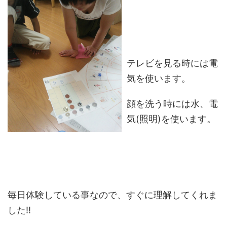
テレビを見る時には電
気を使います。
顔を洗う時には水、電
気(照明)を使います。
毎日体験している事なので、すぐに理解してくれま
した!!