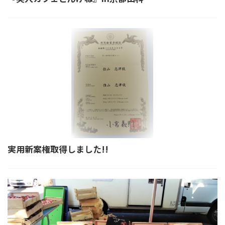
実用新案権取得しました!!