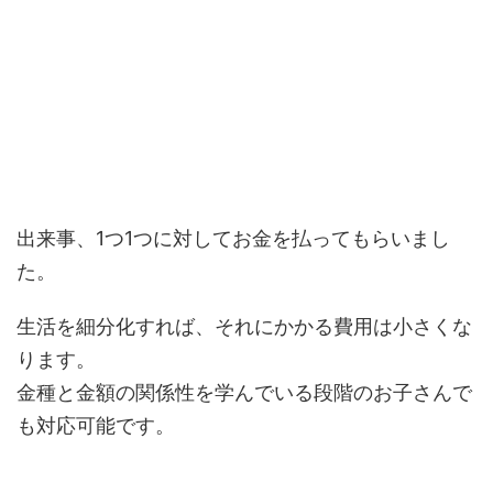
出来事、1つ1つに対してお金を払ってもらいまし
た。
生活を細分化すれば、それにかかる費用は小さくな
ります。
金種と金額の関係性を学んでいる段階のお子さんで
も対応可能です。