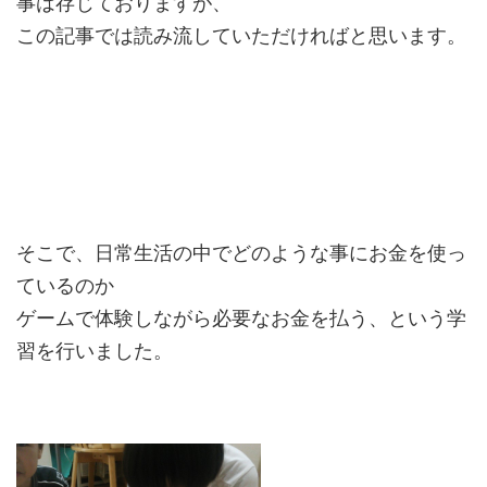
事は存じておりますが、
この記事では読み流していただければと思います。
そこで、日常生活の中でどのような事にお金を使っ
ているのか
ゲームで体験しながら必要なお金を払う、という学
習を行いました。