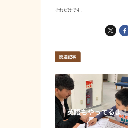
それだけです。
関連記事