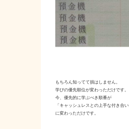
もちろん知ってて損はしません。
学びの優先順位が変わっただけです。
今、優先的に学ぶべき順番が
「キャッシュレスとの上手な付き合い
に変わっただけです。