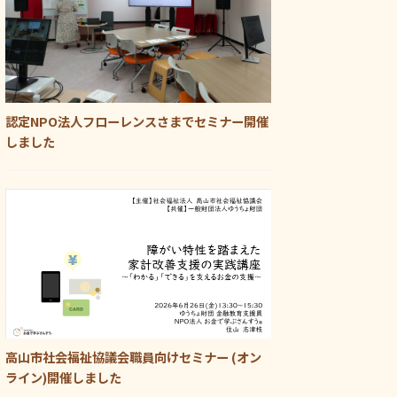
認定NPO法人フローレンスさまでセミナー開催
しました
高山市社会福祉協議会職員向けセミナー (オン
ライン)開催しました