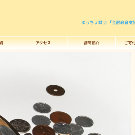
ゆうちょ財団 「金融教育支
績
アクセス
講師紹介
ご寄