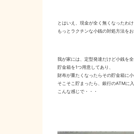
とはいえ、現金が全く無くなったわけ
もっとラクチンな小銭の対処方法をお
我が家には、定型発達だけど小銭を全
貯金箱を1つ用意してあり、
財布が重たくなったらその貯金箱に小
そこそこ貯まったら、銀行のATMに
こんな感じで・・・