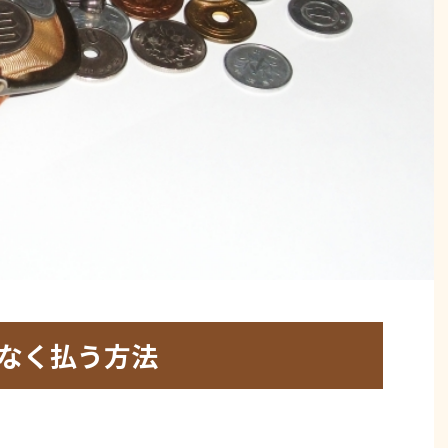
なく払う方法