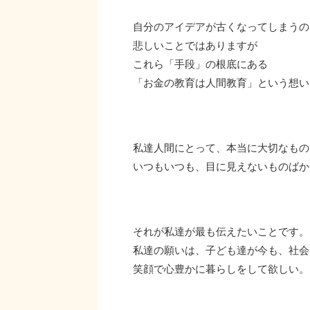
自分のアイデアが古くなってしまうの
悲しいことではありますが
これら「手段」の根底にある
「お金の教育は人間教育」という想い
私達人間にとって、本当に大切なもの
いつもいつも、目に見えないものばか
それが私達が最も伝えたいことです。
私達の願いは、子ども達が今も、社会
笑顔で心豊かに暮らしをして欲しい。