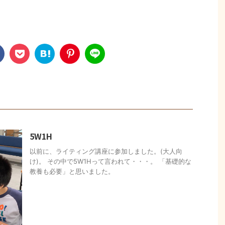
5W1H
以前に、ライティング講座に参加しました。(大人向
け)。 その中で5W1Hって言われて・・・。 「基礎的な
教養も必要」と思いました。