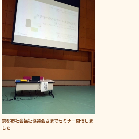
京都市社会福祉協議会さまでセミナー開催しま
した