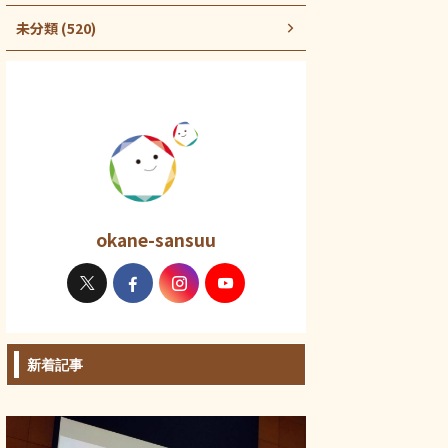
未分類 (520)
okane-sansuu
新着記事