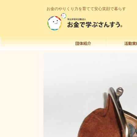
お金のやりくり力を育てて安心笑顔で暮らす
団体紹介
活動実