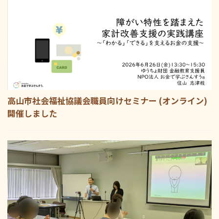
高山市社会福祉協議会職員向けセミナー (オンライン)
開催しました