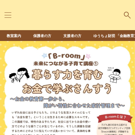
教室案内
保護者の方
支援者の方
ゆうちょ財団 「金融教育