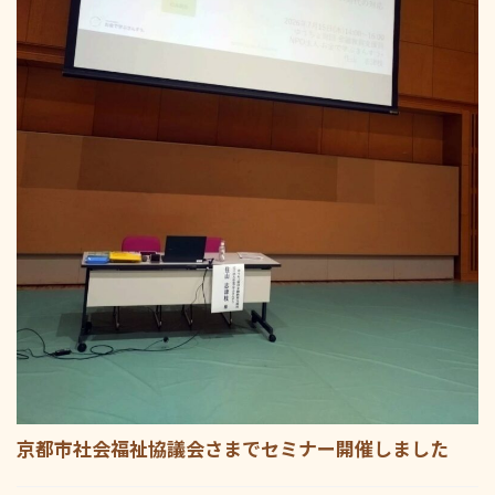
京都市社会福祉協議会さまでセミナー開催しました