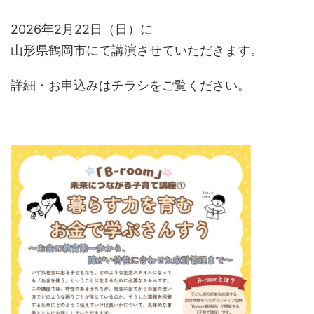
2026年2月22日（日）に
山形県鶴岡市にて講演させていただきます。
詳細・お申込みはチラシをご覧ください。