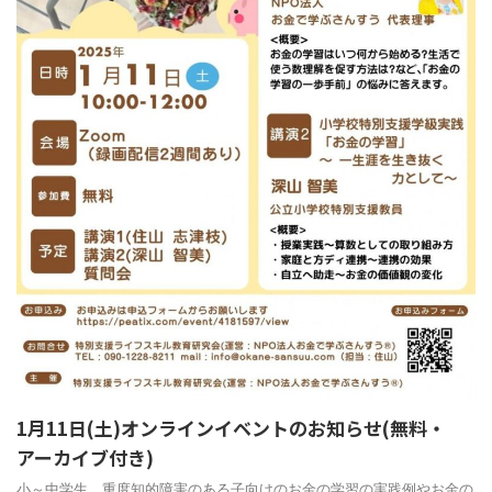
1月11日(土)オンラインイベントのお知らせ(無料・
アーカイブ付き)
小～中学生、重度知的障害のある子向けのお金の学習の実践例やお金の