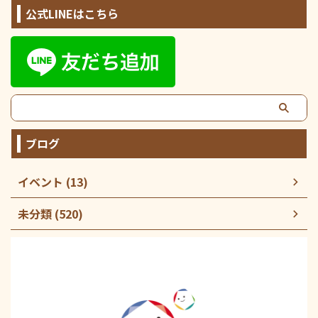
公式LINEはこちら
ブログ
イベント (13)
未分類 (520)