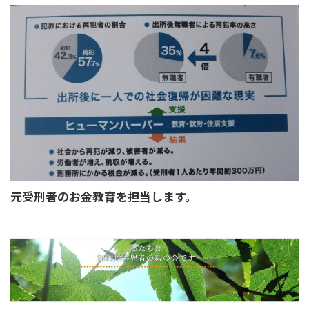
元受刑者のお金教育を担当します。