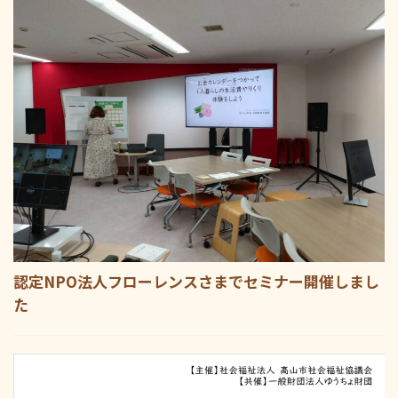
認定NPO法人フローレンスさまでセミナー開催しまし
た