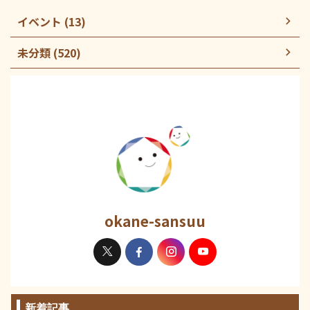
イベント (13)
未分類 (520)
okane-sansuu
新着記事