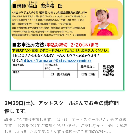
2月29日(土)、アットスクールさんでお金の講座開
催します。
講座は予定通り実施します。 以下は、アットスクールさんからの連絡
です。 お気をつけてご参加くださいませ。 注意しながら、楽しく勉強
しましょう!! お金で学ぶさんすう体験会にご参加の皆様へ ...