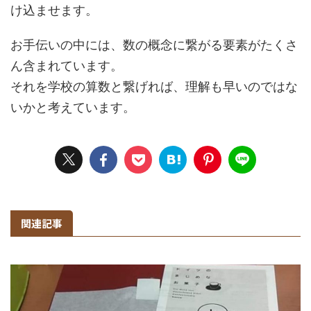
け込ませます。
お手伝いの中には、数の概念に繋がる要素がたくさ
ん含まれています。
それを学校の算数と繋げれば、理解も早いのではな
いかと考えています。
関連記事