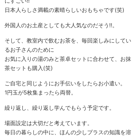
にすごい!!
日本人らしさ満載の素晴らしいおもちゃです(笑)
外国人のお土産としても大人気なのだそう!!。
そして、教室内で飲むお茶を、毎回楽しみにしてい
るお子さんのために
お気に入りの湯のみと茶卓セットに合わせて、お抹
茶セットも購入(笑)
ご自宅と同じようにお手伝いをしたらお小遣い。
1円玉が5枚集まったら両替。
繰り返し、繰り返し学んでもらう予定です。
場面設定は大切だと考えています。
毎日の暮らしの中に、ほんの少しプラスの知識を溶