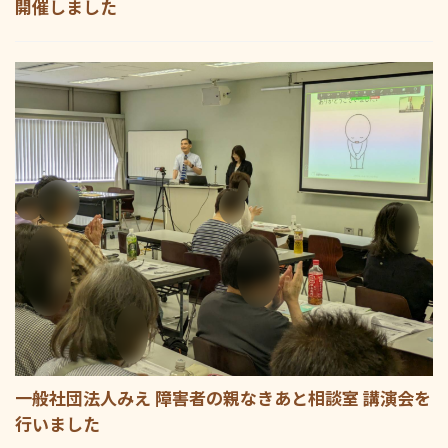
開催しました
一般社団法人みえ 障害者の親なきあと相談室 講演会を
行いました