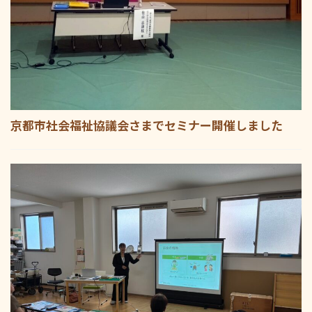
京都市社会福祉協議会さまでセミナー開催しました