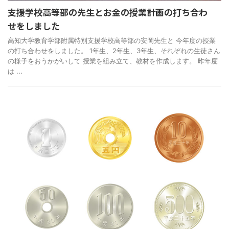
支援学校高等部の先生とお金の授業計画の打ち合わ
せをしました
高知大学教育学部附属特別支援学校高等部の安岡先生と 今年度の授業
の打ち合わせをしました。 1年生、2年生、3年生、それぞれの生徒さん
の様子をおうかがいして 授業を組み立て、教材を作成します。 昨年度
は ...