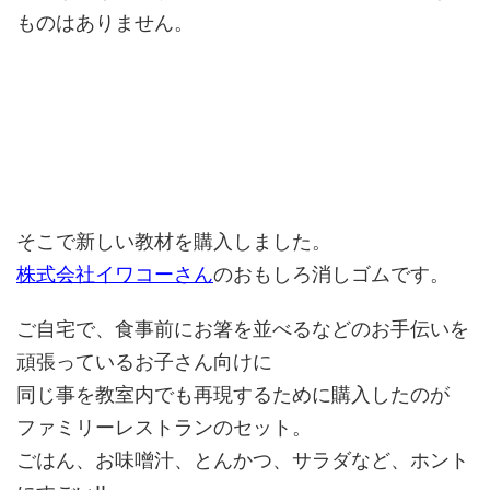
ものはありません。
そこで新しい教材を購入しました。
株式会社イワコーさん
のおもしろ消しゴムです。
ご自宅で、食事前にお箸を並べるなどのお手伝いを
頑張っているお子さん向けに
同じ事を教室内でも再現するために購入したのが
ファミリーレストランのセット。
ごはん、お味噌汁、とんかつ、サラダなど、ホント