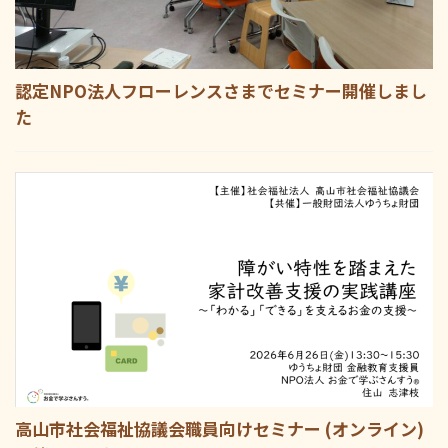
認定NPO法人フローレンスさまでセミナー開催しまし
た
高山市社会福祉協議会職員向けセミナー (オンライン)