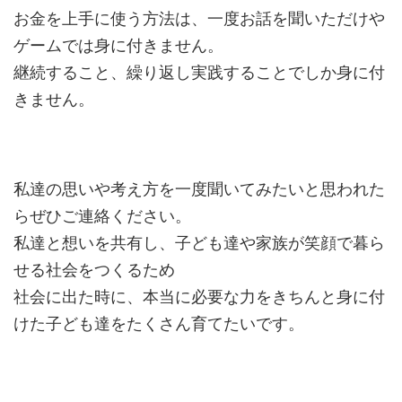
お金を上手に使う方法は、一度お話を聞いただけや
ゲームでは身に付きません。
継続すること、繰り返し実践することでしか身に付
きません。
私達の思いや考え方を一度聞いてみたいと思われた
らぜひご連絡ください。
私達と想いを共有し、子ども達や家族が笑顔で暮ら
せる社会をつくるため
社会に出た時に、本当に必要な力をきちんと身に付
けた子ども達をたくさん育てたいです。