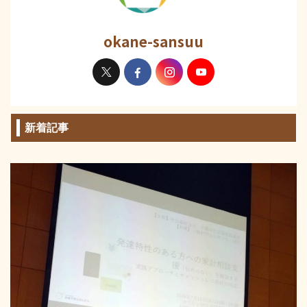
okane-sansuu
新着記事