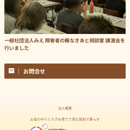
一般社団法人みえ 障害者の親なきあと相談室 講演会を
行いました
お問合せ
法人概要
お金のやりくり力を育てて安心笑顔で暮らす