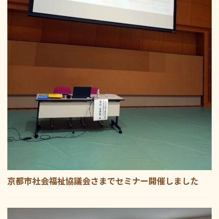
京都市社会福祉協議会さまでセミナー開催しました