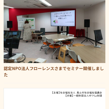
認定NPO法人フローレンスさまでセミナー開催しまし
た