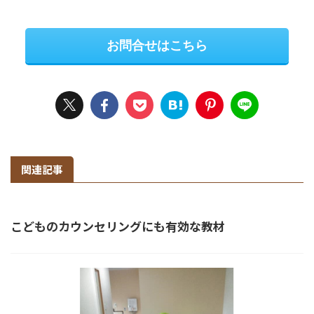
お問合せはこちら
関連記事
こどものカウンセリングにも有効な教材