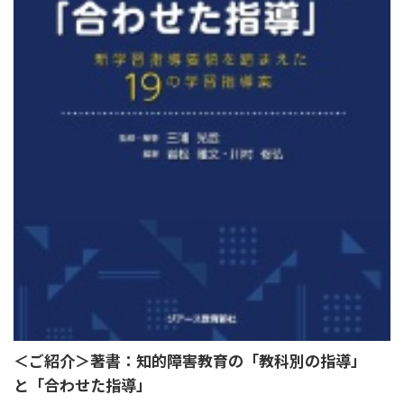
＜ご紹介＞著書：知的障害教育の「教科別の指導」
と「合わせた指導」