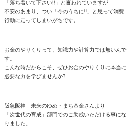
「落ち着いて下さい!!」と言われていますが
不安のあまり、つい「今のうちに!!」と思って消費
行動に走ってしまいがちです。
お金のやりくりって、知識力や計算力では無いんで
す。
こんな時だからこそ、ぜひお金のやりくりに本当に
必要な力を学びませんか?
阪急阪神 未来のゆめ・まち基金さんより
「次世代の育成」部門でのご助成いただける事にな
りました。