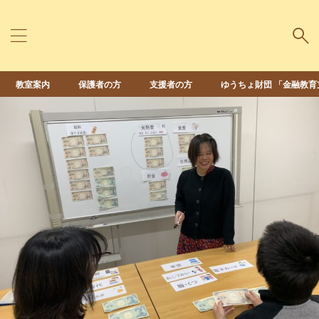
教室案内
保護者の方
支援者の方
ゆうちょ財団 「金融教育