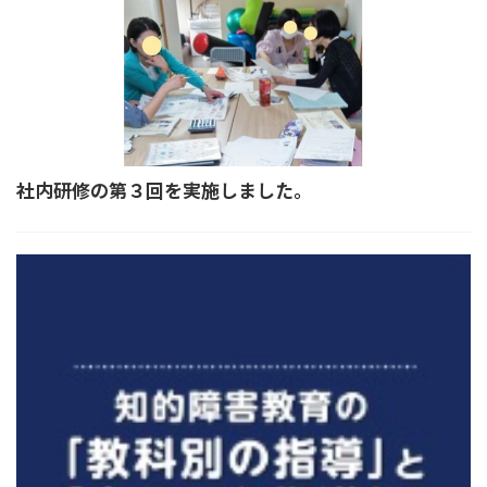
社内研修の第３回を実施しました。