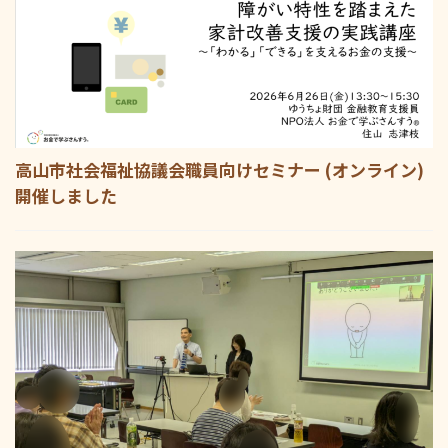
高山市社会福祉協議会職員向けセミナー (オンライン)
開催しました