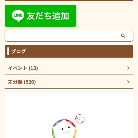
ブログ
イベント (13)
未分類 (520)