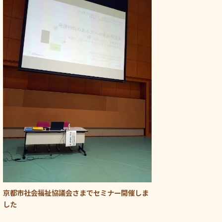
京都市社会福祉協議会さまでセミナー開催しま
した