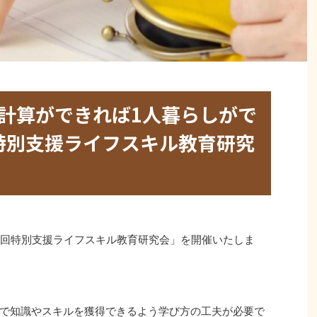
計算ができれば1人暮らしがで
回特別支援ライフスキル教育研究
より「第3回特別支援ライフスキル教育研究会」を開催いたしま
で知識やスキルを獲得できるよう学び方の工夫が必要で