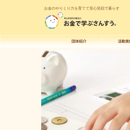
お金のやりくり力を育てて安心笑顔で暮らす
団体紹介
活動実