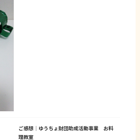
ご感想｜ゆうちょ財団助成活動事業 お料
理教室