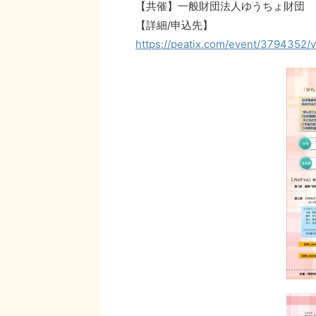
【共催】一般財団法人ゆうちょ財団
【詳細/申込先】
https://peatix.com/event/3794352/