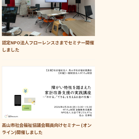
認定NPO法人フローレンスさまでセミナー開催
しました
高山市社会福祉協議会職員向けセミナー (オン
ライン)開催しました