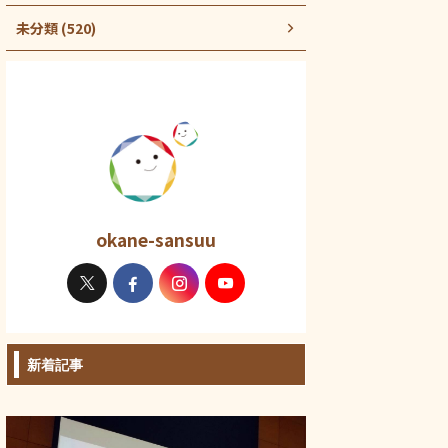
未分類 (520)
okane-sansuu
新着記事