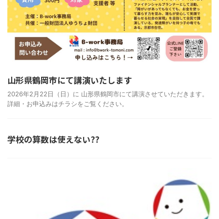
山形県鶴岡市にて講演いたします
2026年2月22日（日）に 山形県鶴岡市にて講演させていただきます。
詳細・お申込みはチラシをご覧ください。
学校の算数は使えない??