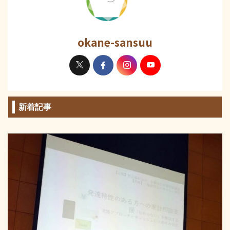
okane-sansuu
新着記事