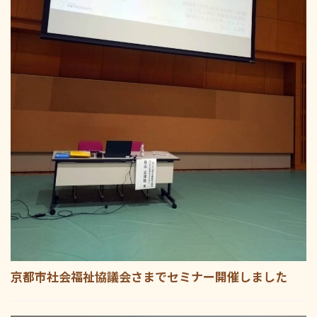
京都市社会福祉協議会さまでセミナー開催しました