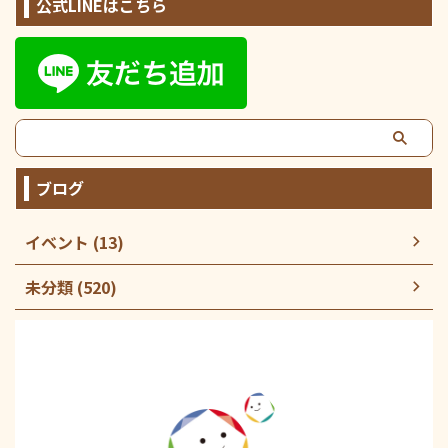
公式LINEはこちら
ブログ
イベント (13)
未分類 (520)