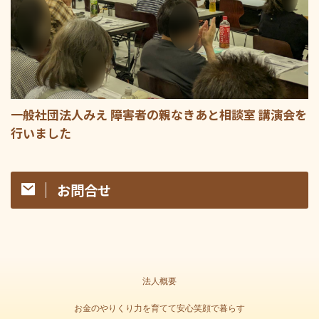
一般社団法人みえ 障害者の親なきあと相談室 講演会を
行いました
お問合せ
法人概要
お金のやりくり力を育てて安心笑顔で暮らす