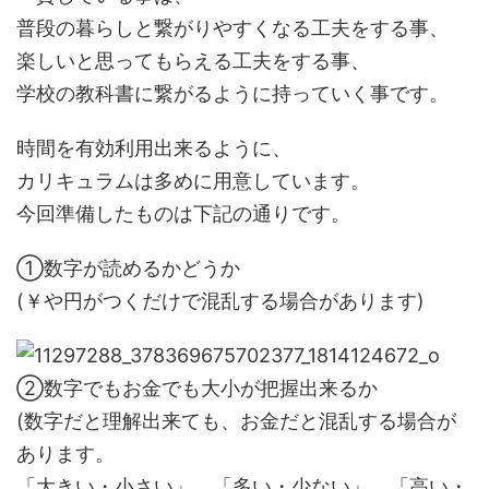
普段の暮らしと繋がりやすくなる工夫をする事、
楽しいと思ってもらえる工夫をする事、
学校の教科書に繋がるように持っていく事です。
時間を有効利用出来るように、
カリキュラムは多めに用意しています。
今回準備したものは下記の通りです。
①数字が読めるかどうか
(￥や円がつくだけで混乱する場合があります)
②数字でもお金でも大小が把握出来るか
(数字だと理解出来ても、お金だと混乱する場合が
あります。
「大きい・小さい」、「多い・少ない」、「高い・