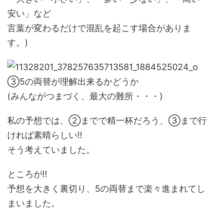
安い」など
言葉が変わるだけで混乱を起こす場合がありま
す。)
③5の両替が理解出来るかどうか
(みんながつまづく、最大の難所・・・)
私の予想では、②までで精一杯だろう、③まで行
ければ素晴らしい!!
そう考えていました。
ところが!!
予想を大きく裏切り、5の両替まで楽々進まれてし
まいました。