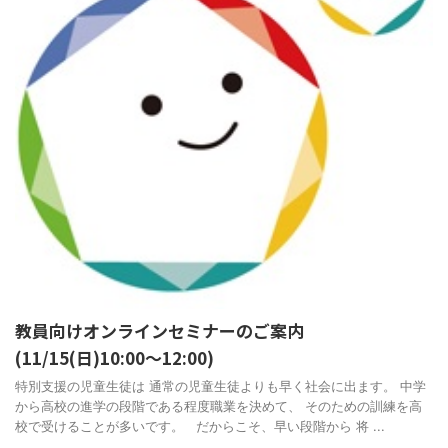
教員向けオンラインセミナーのご案内
(11/15(日)10:00～12:00)
特別支援の児童生徒は 通常の児童生徒よりも早く社会に出ます。 中学
から高校の進学の段階である程度職業を決めて、 そのための訓練を高
校で受けることが多いです。 だからこそ、早い段階から 将 ...