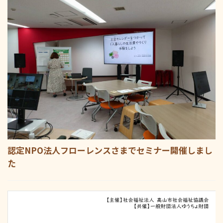
認定NPO法人フローレンスさまでセミナー開催しまし
た