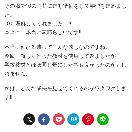
その場で10の両替に進む準備をして学習を進めまし
た。
10も理解してくれました～!!
本当に、本当に素晴らしいです!!
本当に伸びる時ってこんな感じなのですね。
今回、新しく作った教材を使用してみましたが
学校教材とほぼ同じ形にした事も良かったのかもし
れません。
次は、どんな成長を見せてくれるのかワクワクしま
す!!