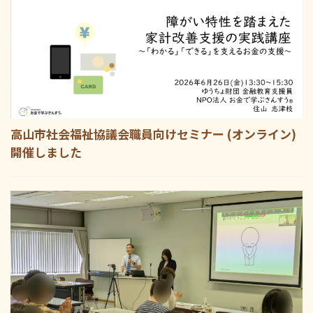
高山市社会福祉協議会職員向けセミナー (オンライン)
開催しました