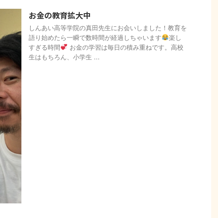
お金の教育拡大中
しんあい高等学院の真田先生にお会いしました！教育を
語り始めたら一瞬で数時間が経過しちゃいます
楽し
すぎる時間
お金の学習は毎日の積み重ねです。高校
生はもちろん、小学生 ...