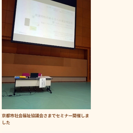
京都市社会福祉協議会さまでセミナー開催しま
した