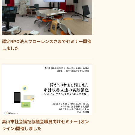
認定NPO法人フローレンスさまでセミナー開催
しました
高山市社会福祉協議会職員向けセミナー (オン
ライン)開催しました