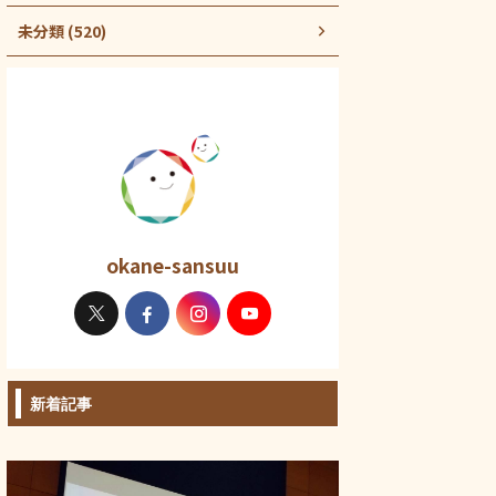
未分類 (520)
okane-sansuu
新着記事