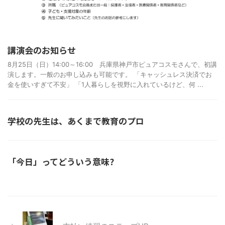
講演会のお知らせ
8月25日（日）14:00～16:00 兵庫県神戸市ピュアコスモさんで、初講
演します。一般のお申し込みも可能です。 「キャッシュレス決済でお
金を使いすぎて不安」 「1人暮らしを視野に入れているけど、何 ...
学校の先生は、あくまで教育のプロ
「今日」ってどういう意味?