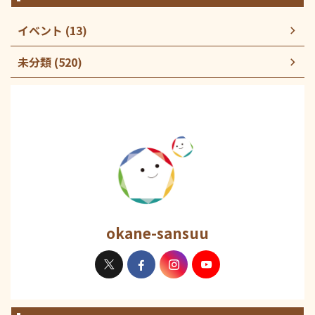
イベント (13)
未分類 (520)
okane-sansuu