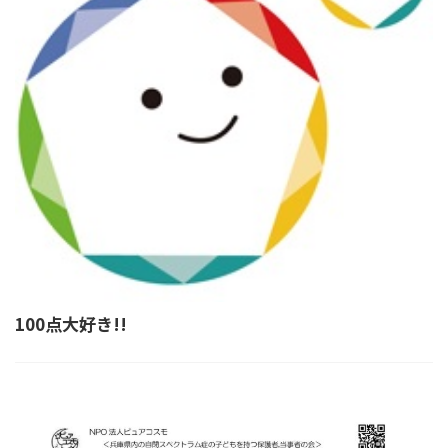
100点大好き!!