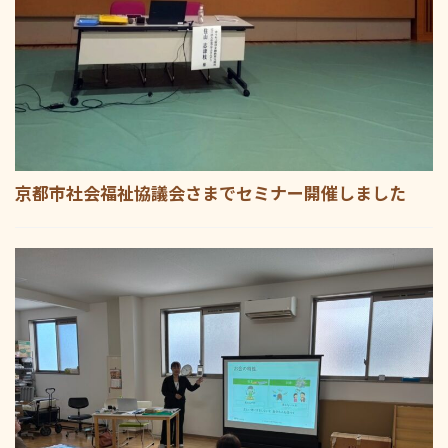
京都市社会福祉協議会さまでセミナー開催しました