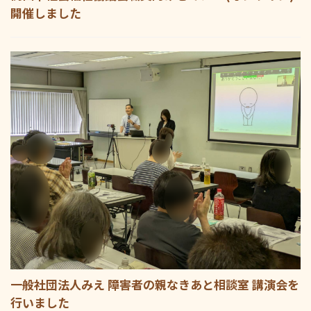
開催しました
一般社団法人みえ 障害者の親なきあと相談室 講演会を
行いました