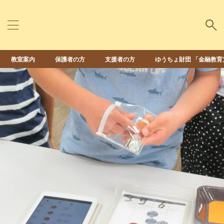
教室案内
保護者の方
支援者の方
ゆうちょ財団 「金融教育