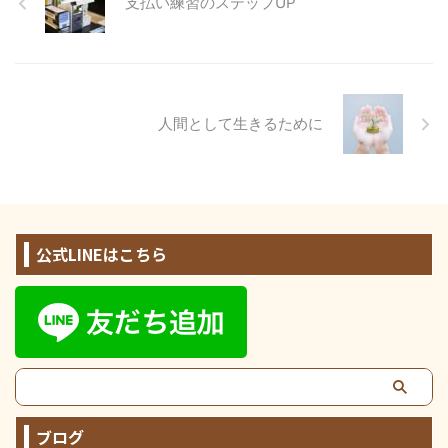
支払い練習のステップUP
人間として生きるために
公式LINEはこちら
ブログ