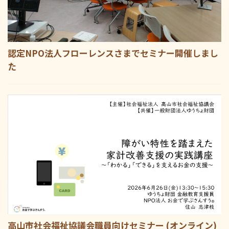
認定NPO法人フローレンスさまでセミナー開催しまし
た
高山市社会福祉協議会職員向けセミナー (オンライン)