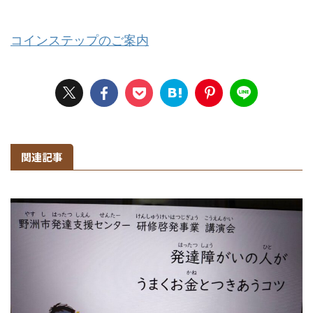
コインステップのご案内
関連記事