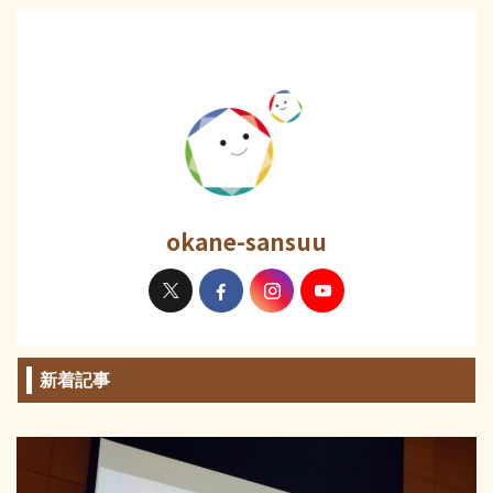
okane-sansuu
新着記事