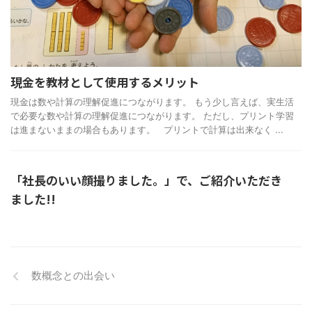
現金を教材として使用するメリット
現金は数や計算の理解促進につながります。 もう少し言えば、実生活
で必要な数や計算の理解促進につながります。 ただし、プリント学習
は進まないままの場合もあります。 プリントで計算は出来なく ...
「社長のいい顔撮りました。」で、ご紹介いただき
ました!!
数概念との出会い