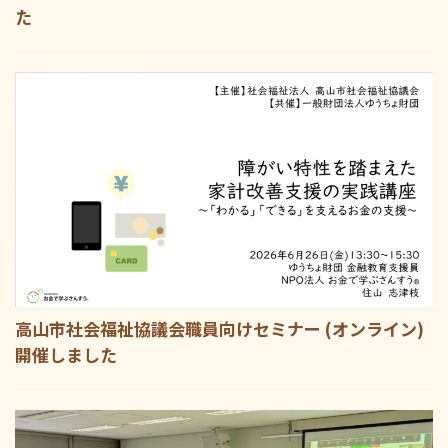
た
高山市社会福祉協議会職員向けセミナー (オンライン)
開催しました