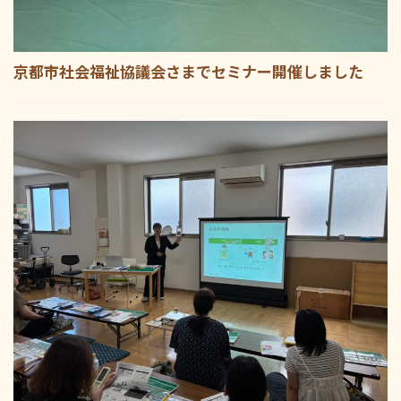
京都市社会福祉協議会さまでセミナー開催しました