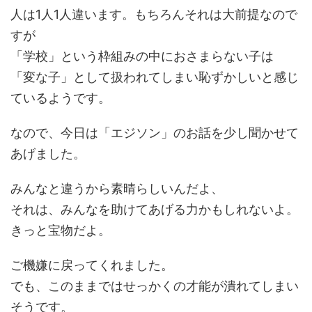
人は1人1人違います。もちろんそれは大前提なので
すが
「学校」という枠組みの中におさまらない子は
「変な子」として扱われてしまい恥ずかしいと感じ
ているようです。
なので、今日は「エジソン」のお話を少し聞かせて
あげました。
みんなと違うから素晴らしいんだよ、
それは、みんなを助けてあげる力かもしれないよ。
きっと宝物だよ。
ご機嫌に戻ってくれました。
でも、このままではせっかくの才能が潰れてしまい
そうです。