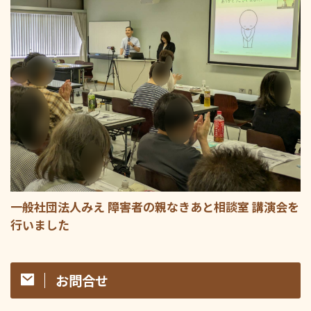
一般社団法人みえ 障害者の親なきあと相談室 講演会を
行いました
お問合せ