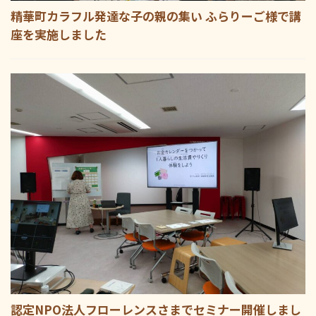
精華町カラフル発達な子の親の集い ふらりーご様で講
座を実施しました
認定NPO法人フローレンスさまでセミナー開催しまし