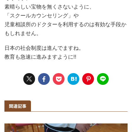
素晴らしい宝物を無くさないように、
「スクールカウンセリング」や
児童相談所のドクターを利用するのは有効な手段か
もしれません。
日本の社会制度は進んでますね。
教育も急速に進みますように!!
関連記事