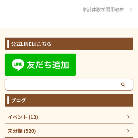
家計体験学習用教材
公式LINEはこちら
ブログ
イベント (13)
未分類 (520)