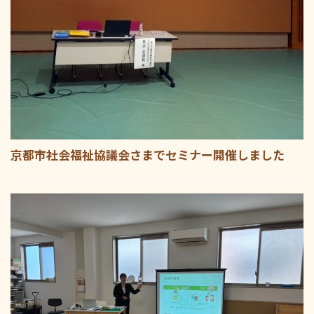
京都市社会福祉協議会さまでセミナー開催しました