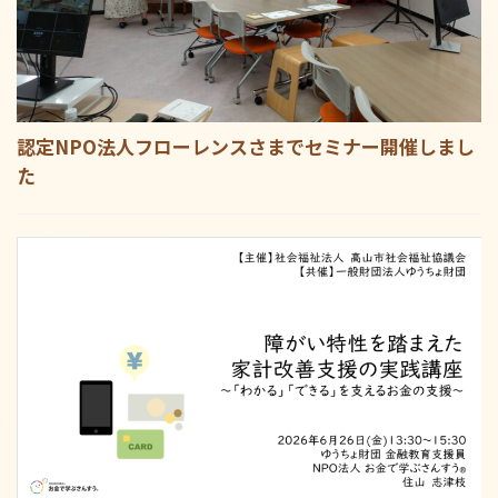
認定NPO法人フローレンスさまでセミナー開催しまし
た