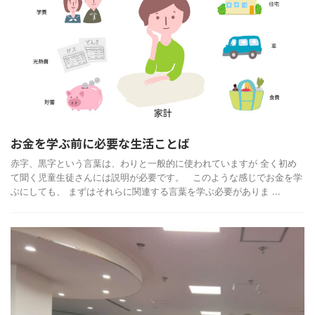
お金を学ぶ前に必要な生活ことば
赤字、黒字という言葉は、わりと一般的に使われていますが 全く初め
て聞く児童生徒さんには説明が必要です。 このような感じでお金を学
ぶにしても、 まずはそれらに関連する言葉を学ぶ必要がありま ...