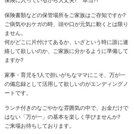
保険に入っているから大丈夫? 本当??
保険書類などの保管場所をご家族はご存知ですか?
ご病気やおケガの時、頭や口が元気に動くとは限り
ません。
何がどこに片付けてあるか、いざという時に誰に連
絡して欲しいのか、ご家族に分かるように準備して
ますか?
家事・育児を1人で担いがちなママにこそ、万が一
の備忘録として活用して欲しいのがエンディングノ
ートです。
ランチ付きのなごやかな雰囲気の中で、お金だけで
はない「万が一」の基本を楽しく学びませんか?
ご来場お待ちしております。