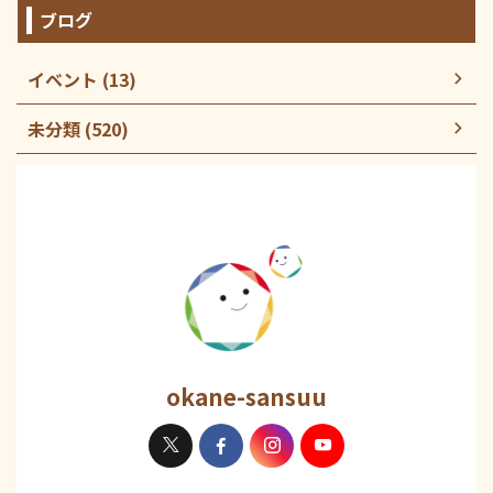
ブログ
イベント (13)
未分類 (520)
okane-sansuu