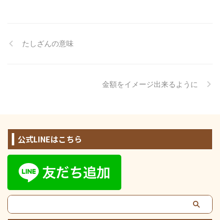
たしざんの意味
金額をイメージ出来るように
公式LINEはこちら