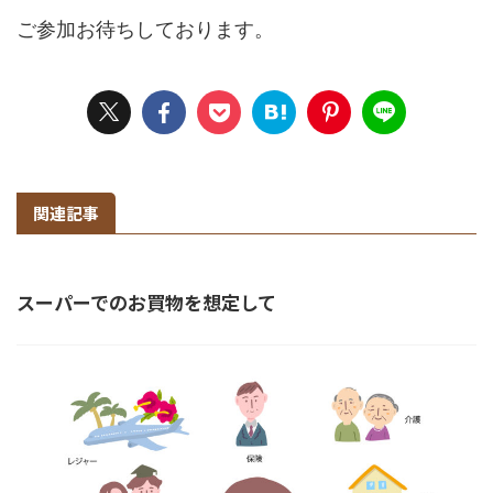
ご参加お待ちしております。
関連記事
スーパーでのお買物を想定して