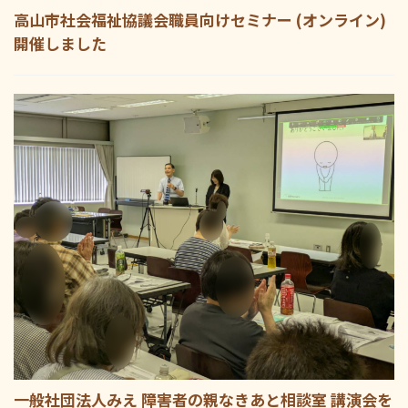
高山市社会福祉協議会職員向けセミナー (オンライン)
開催しました
一般社団法人みえ 障害者の親なきあと相談室 講演会を