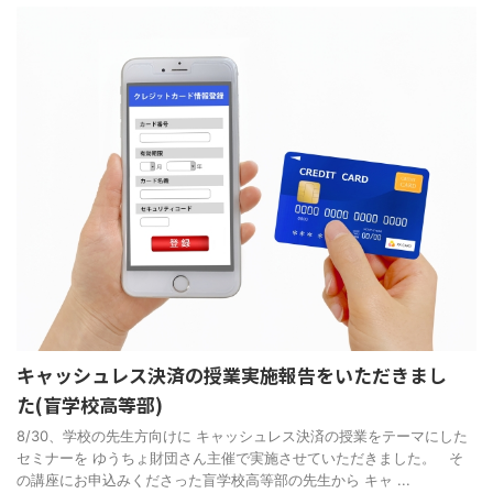
キャッシュレス決済の授業実施報告をいただきまし
た(盲学校高等部)
8/30、学校の先生方向けに キャッシュレス決済の授業をテーマにした
セミナーを ゆうちょ財団さん主催で実施させていただきました。 そ
の講座にお申込みくださった盲学校高等部の先生から キャ ...