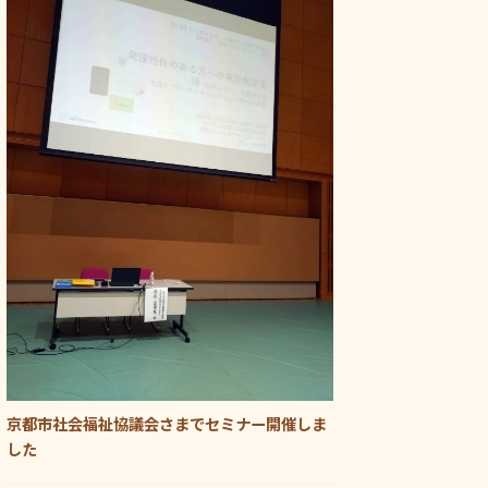
京都市社会福祉協議会さまでセミナー開催しま
した