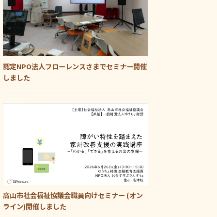
認定NPO法人フローレンスさまでセミナー開催
しました
高山市社会福祉協議会職員向けセミナー (オン
ライン)開催しました