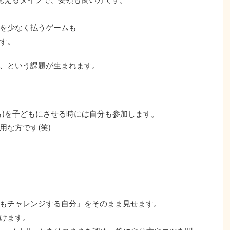
を少なく払うゲームも
す。
、という課題が生まれます。
も)を子どもにさせる時には自分も参加します。
な方です(笑)
もチャレンジする自分」をそのまま見せます。
けます。