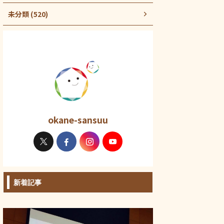
未分類 (520)
okane-sansuu
新着記事